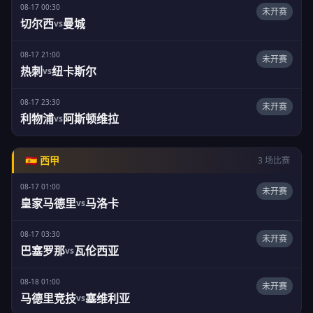
08-17 00:30
未开赛
切尔西
曼城
vs
08-17 21:00
未开赛
热刺
纽卡斯尔
vs
08-17 23:30
未开赛
利物浦
阿斯顿维拉
vs
🇪🇸 西甲
3 场比赛
08-17 01:00
未开赛
皇家马德里
马洛卡
vs
08-17 03:30
未开赛
巴塞罗那
瓦伦西亚
vs
08-18 01:00
未开赛
马德里竞技
塞维利亚
vs