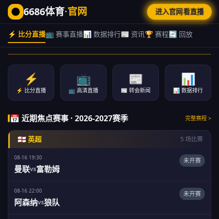
6686体育
·官网
进入官网看直播
⚡ 比分直播
📺 赛事直播
📊 数据排行
📰 资讯
🏆 赛程
🔄 回放
⚡
📺
📰
📊
⚡ 比分直播
📺 高清直播
📰 转会新闻
📊 数据排行
📅 近期焦点赛事 · 2026-2027赛季
完整赛程 >
📊 数据驱动
实时比分·数据全掌握
🏴󠁧󠁢󠁥󠁮󠁧󠁿 英超
5 场比赛
即时比分更新·球队数据统计·球员表现追踪
08-16 19:30
未开赛
曼联
富勒姆
vs
注册领优惠观看
新人球礼
注册领优惠观看
新人球礼
注册领优惠观看
新人球礼
08-16 22:00
未开赛
阿森纳
狼队
vs